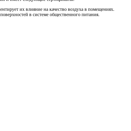
тирует их влияние на качество воздуха в помещениях.
поверхностей в системе общественного питания.