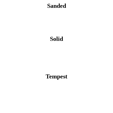
Sanded
Solid
Tempest