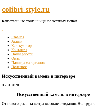
colibri-style.ru
Качественные столешницы по честным ценам
Главная
Акции
Калькулятор
Контакты
Наши работы
Онас
Палитра материалов
Полезное
Искусственный камень в интерьере
05.01.2020
Искусственный камень в интерьере
От нового ремонта всегда высокие ожидания. Но, трудно