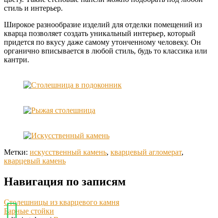
стиль и интерьер.
Широкое разнообразие изделий для отделки помещений из
кварца позволяет создать уникальный интерьер, который
придется по вкусу даже самому утонченному человеку. Он
органично вписывается в любой стиль, будь то классика или
кантри.
Метки:
искусственный камень
,
кварцевый агломерат
,
кварцевый камень
Навигация по записям
Столешницы из кварцевого камня
Барные стойки